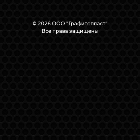
© 2026 ООО "Графитопласт"
Все права защищены