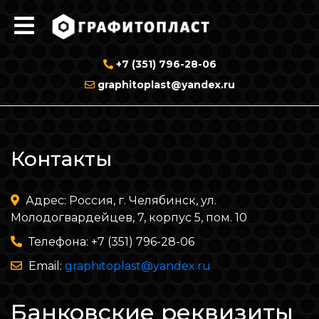
+7 (351) 796-28-06
graphitoplast@yandex.ru
Контакты
Адрес: Россия, г. Челябинск, ул.
Молодогвардейцев, 7, корпус 5, пом. 10
Телефона: +7 (351) 796-28-06
Email:
graphitoplast@yandex.ru
Банковские реквизиты