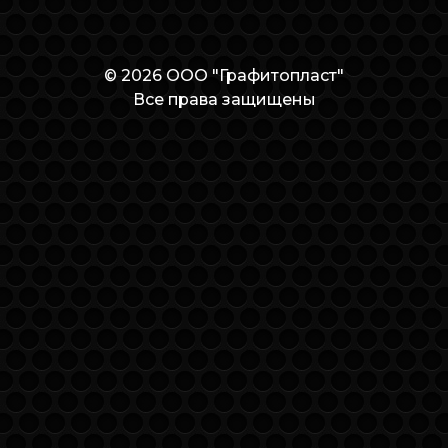
© 2026 ООО "Графитопласт"
Все права защищены